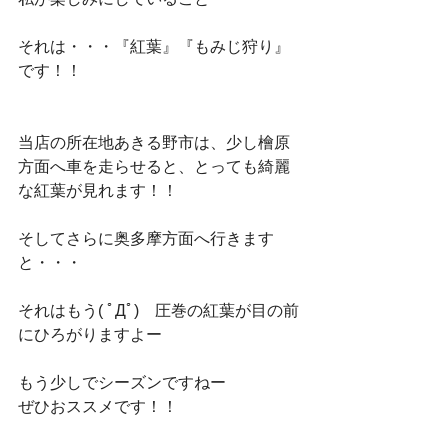
それは・・・『紅葉』『もみじ狩り』
です！！
当店の所在地あきる野市は、少し檜原
方面へ車を走らせると、とっても綺麗
な紅葉が見れます！！
そしてさらに奥多摩方面へ行きます
と・・・
それはもう( ﾟДﾟ)　圧巻の紅葉が目の前
にひろがりますよー
もう少しでシーズンですねー
ぜひおススメです！！