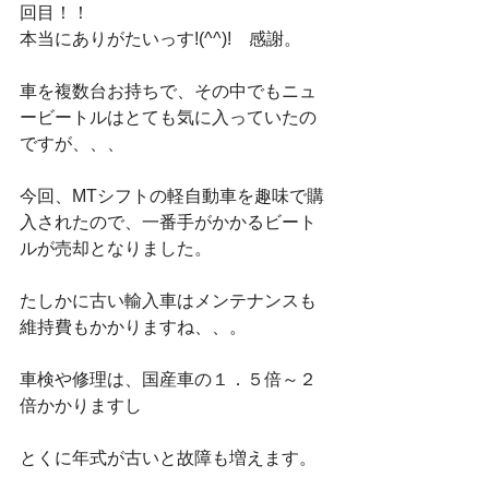
回目！！
本当にありがたいっす!(^^)!　感謝。
車を複数台お持ちで、その中でもニュ
ービートルはとても気に入っていたの
ですが、、、
今回、MTシフトの軽自動車を趣味で購
入されたので、一番手がかかるビート
ルが売却となりました。
たしかに古い輸入車はメンテナンスも
維持費もかかりますね、、。
車検や修理は、国産車の１．５倍～２
倍かかりますし
とくに年式が古いと故障も増えます。