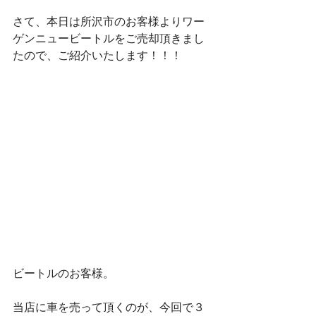
さて、本日は所沢市のお客様よりワー
ゲンニュービートルをご売却頂きまし
たので、ご紹介いたします！！！
ビートルのお客様。
当店に車を売って頂くのが、今回で３