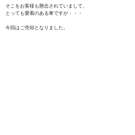
そこをお客様も懸念されていまして、
とっても愛着のある車ですが・・・
今回はご売却となりました。