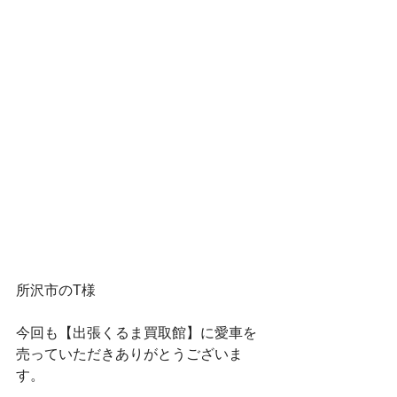
所沢市のT様
今回も【出張くるま買取館】に愛車を
売っていただきありがとうございま
す。