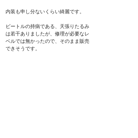
内装も申し分ないくらい綺麗です。
ビートルの持病である、天張りたるみ
は若干ありましたが、修理が必要なレ
ベルでは無かったので、そのまま販売
できそうです。