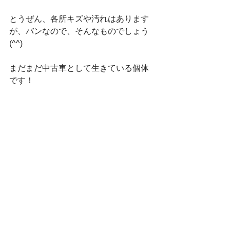
とうぜん、各所キズや汚れはあります
が、バンなので、そんなものでしょう
(^^)
まだまだ中古車として生きている個体
です！