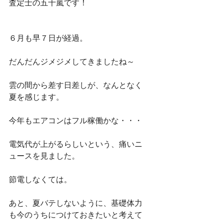
査定士の五十嵐です！
６月も早７日が経過。
だんだんジメジメしてきましたね～
雲の間から差す日差しが、なんとなく
夏を感じます。
今年もエアコンはフル稼働かな・・・
電気代が上がるらしいという、痛いニ
ュースを見ました。
節電しなくては。
あと、夏バテしないように、基礎体力
も今のうちにつけておきたいと考えて