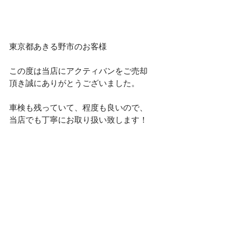
東京都あきる野市のお客様
この度は当店にアクティバンをご売却
頂き誠にありがとうございました。
車検も残っていて、程度も良いので、
当店でも丁寧にお取り扱い致します！
仕事でお使いの車
事業でお使いの車
バン　軽トラック