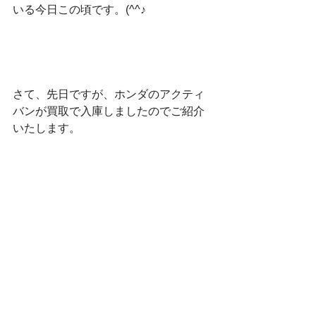
いる今日この頃です。(^^♪
さて、先日ですが、ホンダのアクティ
バンが買取で入庫しましたのでご紹介
いたします。