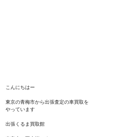
こんにちはー
東京の青梅市から出張査定の車買取を
やっています
出張くるま買取館