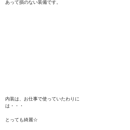
あって損のない装備です。
内装は、お仕事で使っていたわりに
は・・・
とっても綺麗☆