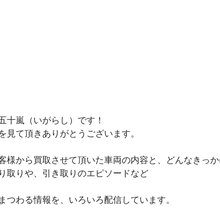
五十嵐（いがらし）です！
を見て頂きありがとうございます。
客様から買取させて頂いた車両の内容と、どんなきっか
り取りや、引き取りのエピソードなど
まつわる情報を、いろいろ配信しています。