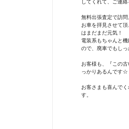
してくれて、ご連絡
無料出張査定で訪問
お車を拝見させて頂
はまだまだ元気！
電装系もちゃんと機
ので、廃車でもしっ
お客様も、『この古
っかりあるんです☆
お客さまも喜んでく
す。