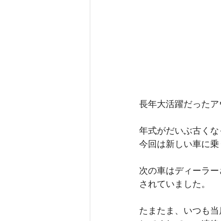
長年大活躍だったア
年式がだいぶ古くな
今回は新しい車に乗
次の車はディーラー
されていました。
たまたま、いつも当