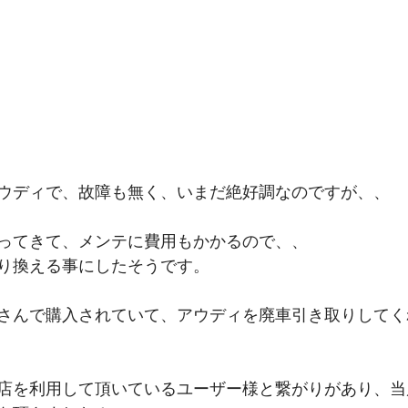
ウディで、故障も無く、いまだ絶好調なのですが、、
ってきて、メンテに費用もかかるので、、
り換える事にしたそうです。
さんで購入されていて、アウディを廃車引き取りしてく
店を利用して頂いているユーザー様と繋がりがあり、当