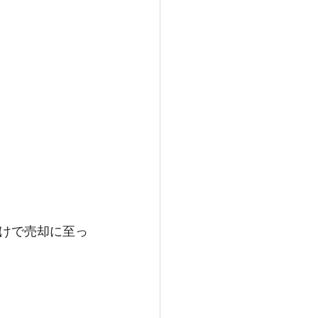
けで売却に至っ