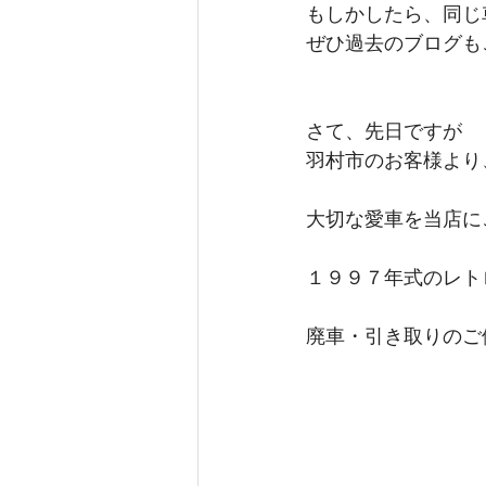
もしかしたら、同じ
ぜひ過去のブログもご
さて、先日ですが
羽村市のお客様より
大切な愛車を当店に
１９９７年式のレト
廃車・引き取りのご