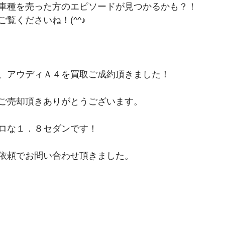
車種を売った方のエピソードが見つかるかも？！
覧くださいね！(^^♪
、アウディＡ４を買取ご成約頂きました！
ご売却頂きありがとうございます。
ロな１．８セダンです！
依頼でお問い合わせ頂きました。