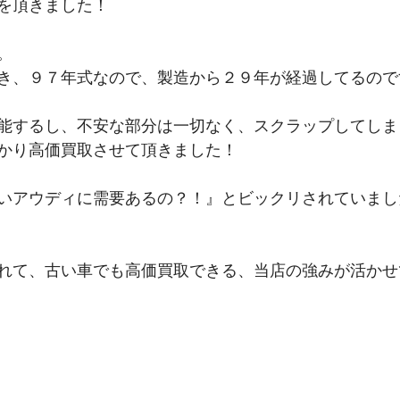
を頂きました！
。
き、９７年式なので、製造から２９年が経過してるので
能するし、不安な部分は一切なく、スクラップしてしま
かり高価買取させて頂きました！
いアウディに需要あるの？！』とビックリされていまし
れて、古い車でも高価買取できる、当店の強みが活かせ