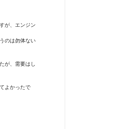
すが、エンジン
うのは勿体ない
たが、需要はし
てよかったで