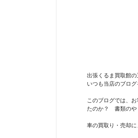
出張くるま買取館の
いつも当店のブログ
このブログでは、お
たのか？　書類のや
車の買取り・売却に