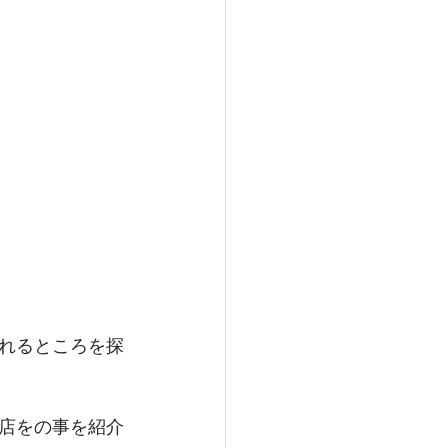
れるところを探
店をの事を紹介