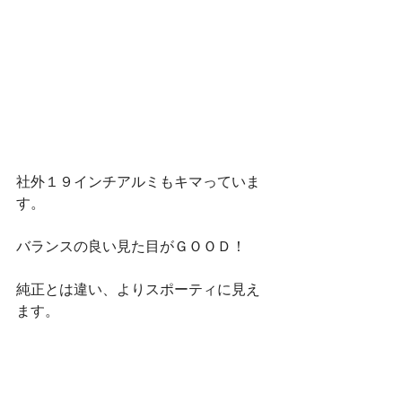
社外１９インチアルミもキマっていま
す。
バランスの良い見た目がＧＯＯＤ！
純正とは違い、よりスポーティに見え
ます。