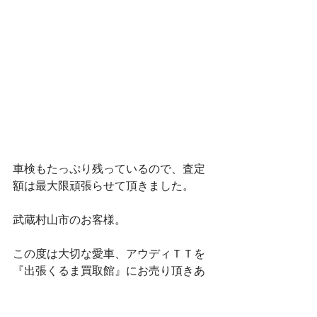
車検もたっぷり残っているので、査定
額は最大限頑張らせて頂きました。
武蔵村山市のお客様。
この度は大切な愛車、アウディＴＴを
『出張くるま買取館』にお売り頂きあ
りがとうございました。