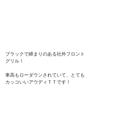
ブラックで締まりのある社外フロント
グリル！
車高もローダウンされていて、とても
カッコいいアウディＴＴです！