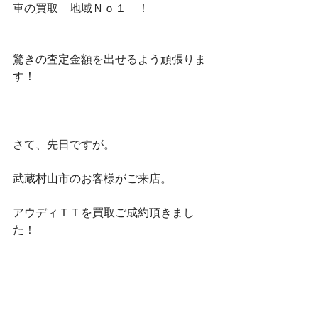
車の買取　地域Ｎｏ１　！
驚きの査定金額を出せるよう頑張りま
す！
さて、先日ですが。
武蔵村山市のお客様がご来店。
アウディＴＴを買取ご成約頂きまし
た！