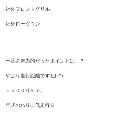
社外フロントグリル
社外ローダウン
一番の魅力的だったポイントは！？
やはり走行距離ですね(^^)
５６０００ｋｍ。
年式のわりに低走行☆