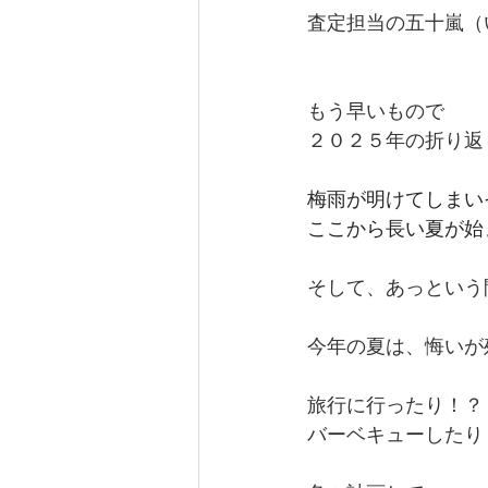
査定担当の五十嵐（
もう早いもので
２０２５年の折り返
梅雨が明けてしまい
ここから長い夏が始
そして、あっという
今年の夏は、悔いが
旅行に行ったり！？
バーベキューしたり