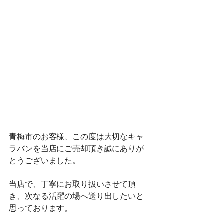
青梅市のお客様、この度は大切なキャ
ラバンを当店にご売却頂き誠にありが
とうございました。
当店で、丁寧にお取り扱いさせて頂
き、次なる活躍の場へ送り出したいと
思っております。