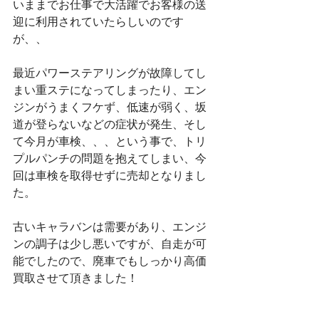
いままでお仕事で大活躍でお客様の送
迎に利用されていたらしいのです
が、、
最近パワーステアリングが故障してし
まい重ステになってしまったり、エン
ジンがうまくフケず、低速が弱く、坂
道が登らないなどの症状が発生、そし
て今月が車検、、、という事で、トリ
プルパンチの問題を抱えてしまい、今
回は車検を取得せずに売却となりまし
た。
古いキャラバンは需要があり、エンジ
ンの調子は少し悪いですが、自走が可
能でしたので、廃車でもしっかり高価
買取させて頂きました！