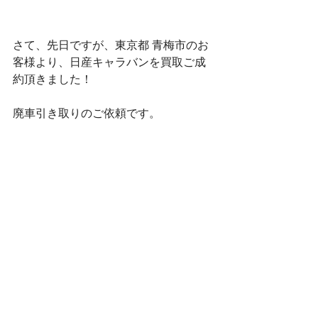
さて、先日ですが、東京都 青梅市のお
客様より、日産キャラバンを買取ご成
約頂きました！
廃車引き取りのご依頼です。