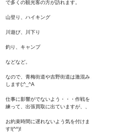
で多くの観光客の方が訪れます。
山登り、ハイキング
川遊び、川下り
釣り、キャンプ
などなど。
なので、青梅街道や吉野街道は激混み
します(;^_^A
仕事に影響がでないよう・・・作戦を
練って、出張買取に出ていますが、、
お約束時間に遅れないよう気を付けま
す!(^^)!