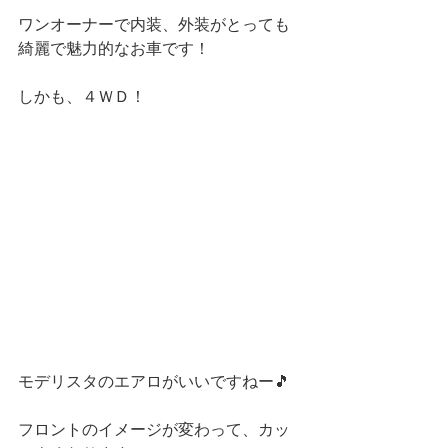
ワンオーナーで内装、外装がとっても
綺麗で魅力的なお車です！
しかも、４ＷＤ！
モデリスタのエアロがいいですねー🎵
フロントのイメージが変わって、カッ