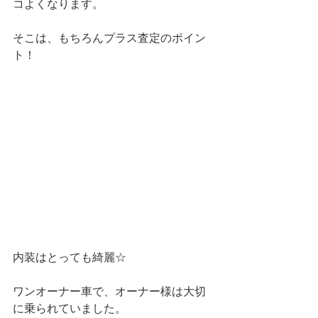
コよくなります。
そこは、もちろんプラス査定のポイン
ト！
内装はとっても綺麗☆
ワンオーナー車で、オーナー様は大切
に乗られていました。