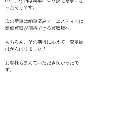
ので、今回は新車に乗り換える事にな
ったそうです。
次の新車は納車済みで、エスティマは
高価買取が期待できる買取店へ。
もちろん、その期待に応えて、査定額
はがんばりました！
お客様も喜んでいただき良かったで
す。