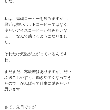
した。
私は、毎朝コーヒーを飲みますが、、
最近は熱いホットコーヒーではなく、
冷たいアイスコーヒーが飲みたいな
ぁ、、なんて感じるようになりまし
た。
それだけ気温が上がっているんです
ね。
まだまだ、寒暖差はありますが、だい
ぶ過ごしやすく、働きやすくなってき
たので、がんばって仕事に励みたいと
思います！
さて、先日ですが