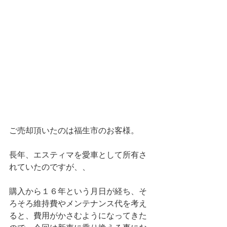
ご売却頂いたのは福生市のお客様。
長年、エスティマを愛車として所有さ
れていたのですが、、
購入から１６年という月日が経ち、そ
ろそろ維持費やメンテナンス代を考え
ると、費用がかさむようになってきた