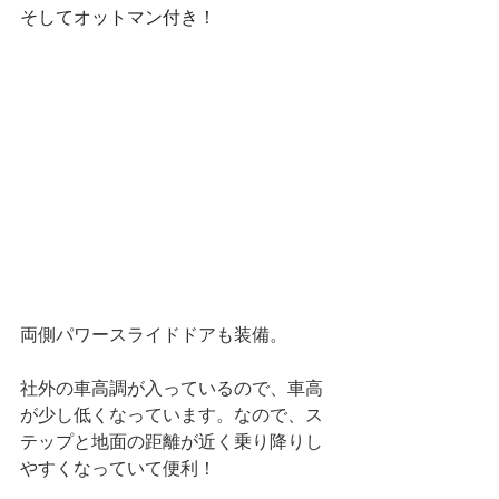
そしてオットマン付き！
両側パワースライドドアも装備。
社外の車高調が入っているので、車高
が少し低くなっています。なので、ス
テップと地面の距離が近く乗り降りし
やすくなっていて便利！