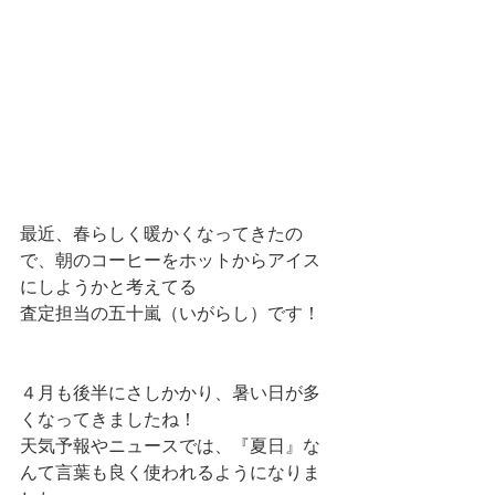
最近、春らしく暖かくなってきたの
で、朝のコーヒーをホットからアイス
にしようかと考えてる
査定担当の五十嵐（いがらし）です！
４月も後半にさしかかり、暑い日が多
くなってきましたね！
天気予報やニュースでは、『夏日』な
んて言葉も良く使われるようになりま