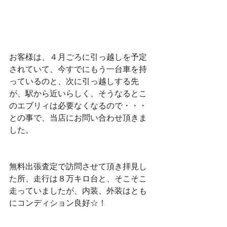
お客様は、４月ごろに引っ越しを予定
されていて、今すでにもう一台車を持
っているのと、次に引っ越しする先
が、駅から近いらしく、そうなるとこ
のエブリィは必要なくなるので・・・
との事で、当店にお問い合わせ頂きま
した。
無料出張査定で訪問させて頂き拝見し
た所、走行は８万キロ台と、そこそこ
走っていましたが、内装、外装はとも
にコンディション良好☆！