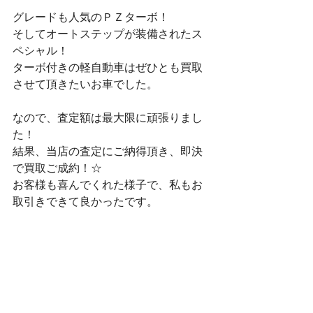
グレードも人気のＰＺターボ！
そしてオートステップが装備されたス
ペシャル！
ターボ付きの軽自動車はぜひとも買取
させて頂きたいお車でした。
なので、査定額は最大限に頑張りまし
た！
結果、当店の査定にご納得頂き、即決
で買取ご成約！☆
お客様も喜んでくれた様子で、私もお
取引きできて良かったです。