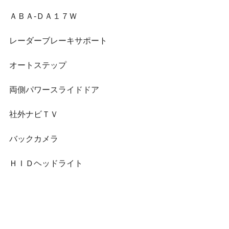
ＡＢＡ-ＤＡ１７Ｗ
レーダーブレーキサポート
オートステップ
両側パワースライドドア
社外ナビＴＶ
バックカメラ
ＨＩＤヘッドライト