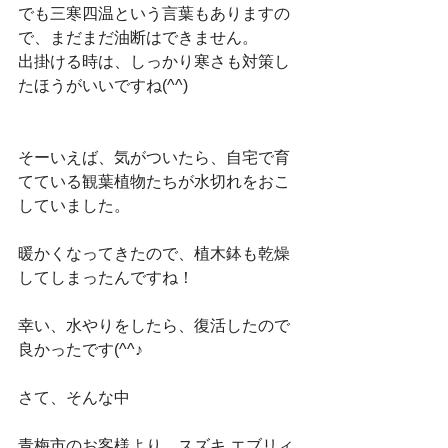
でも三寒四温という言葉もありますの
で、まだまだ油断はできません。
出掛ける時は、しっかり寒さも対策し
たほうがいいですね(^^)
そーいえば、気がついたら、自宅で育
てている観葉植物たちが水切れをおこ
していました。
暖かくなってきたので、植木鉢も乾燥
してしまったんですね！
幸い、水やりをしたら、復活したので
良かったです(^^♪
さて、そんな中
青梅市のお客様より、スズキ エブリィ