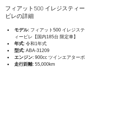
フィアット500 イレジスティー
ビレの詳細
モデル
: フィアット500 イレジステ
ィービレ【国内185台 限定車】
年式
: 令和1年式
型式
: ABA-31209
エンジン
: 900cc ツインエアターボ
走行距離
: 55,000km