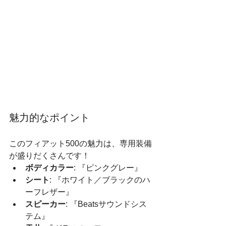
魅力的なポイント
このフィアット500の魅力は、専用装備
が盛りだくさんです！  
ボディカラー
: 『ピンクグレー』
シート
: 『ホワイト／ブラックのハ
ーフレザー』
スピーカー
: 『Beatsサウンドシス
テム』