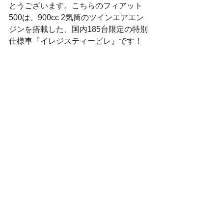
とうございます。こちらのフィアット
500は、900cc 2気筒のツインエアエン
ジンを搭載した、国内185台限定の特別
仕様車『イレジスティービレ』です！