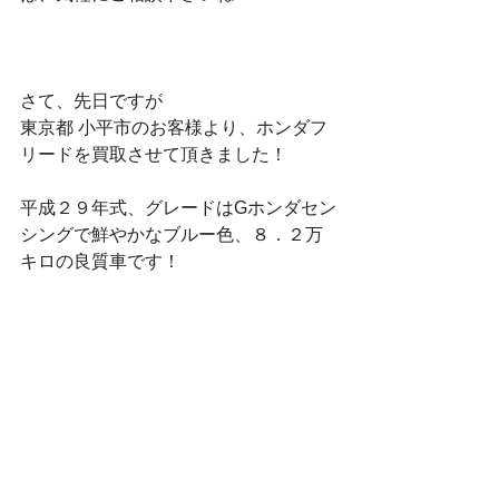
さて、先日ですが
東京都 小平市のお客様より、ホンダフ
リードを買取させて頂きました！
平成２９年式、グレードはGホンダセン
シングで鮮やかなブルー色、８．２万
キロの良質車です！