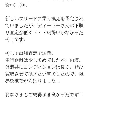
☆m(__)m。
新しいフリードに乗り換えを予定され
ていましたが、ディーラーさんの下取
り査定が低く・・・納得いかなかった
そうです。
そして出張査定で訪問。
走行距離は少し多めでしたが、内装、
外装共にコンディションは良く、ぜひ
買取させて頂きたい車でしたので、限
界突破でがんばりました！
お客さまもご納得頂き良かったです！