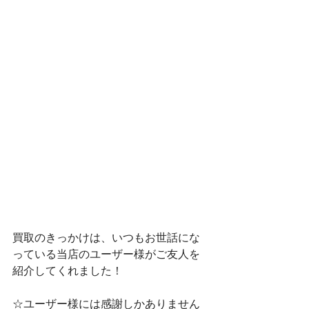
買取のきっかけは、いつもお世話にな
っている当店のユーザー様がご友人を
紹介してくれました！
☆ユーザー様には感謝しかありません