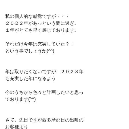
私の個人的な感覚ですが・・・
２０２２年があっという間に過ぎ。
１年がとても早く感じております。
それだけ今年は充実していた？！
という事でしょうか(^^)
年は取りたくないですが、２０２３年
も充実した年になるよう
今のうちから色々と計画したいと思っ
ております(^^)
さて、先日ですが西多摩郡日の出町の
お客様より