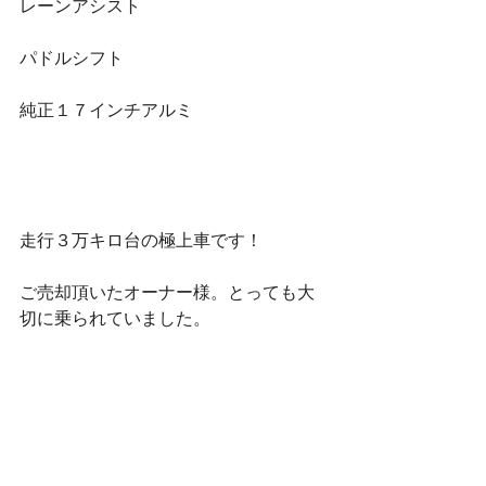
レーンアシスト
パドルシフト
純正１７インチアルミ
走行３万キロ台の極上車です！
ご売却頂いたオーナー様。とっても大
切に乗られていました。