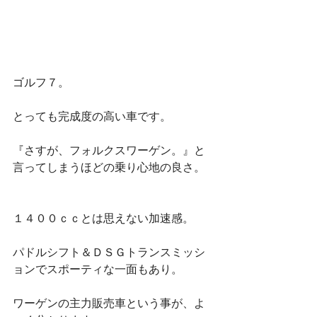
ゴルフ７。
とっても完成度の高い車です。
『さすが、フォルクスワーゲン。』と
言ってしまうほどの乗り心地の良さ。
１４００ｃｃとは思えない加速感。
パドルシフト＆ＤＳＧトランスミッシ
ョンでスポーティな一面もあり。
ワーゲンの主力販売車という事が、よ