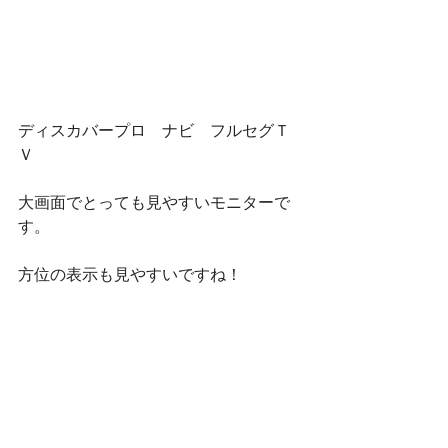
ディスカバープロ　ナビ　フルセグＴ
Ｖ
大画面でとっても見やすいモニターで
す。
方位の表示も見やすいですね！