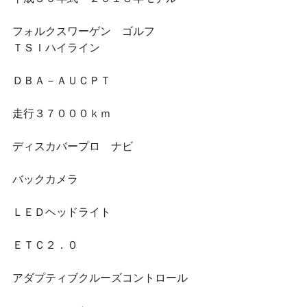
フォルクスワーゲン　ゴルフ
ＴＳＩハイライン
ＤＢＡ－ＡＵＣＰＴ
走行３７０００ｋｍ
ディスカバープロ　ナビ
バックカメラ
ＬＥＤヘッドライト
ＥＴＣ２．０
アダプティブクルーズコントロール