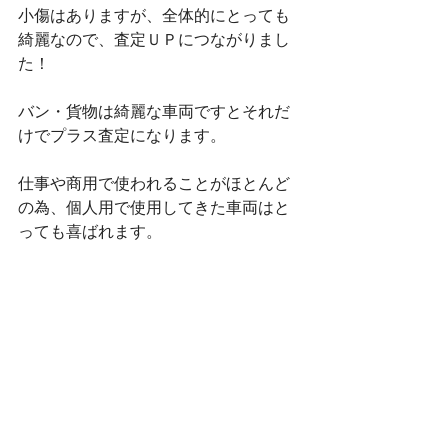
小傷はありますが、全体的にとっても
綺麗なので、査定ＵＰにつながりまし
た！
バン・貨物は綺麗な車両ですとそれだ
けでプラス査定になります。
仕事や商用で使われることがほとんど
の為、個人用で使用してきた車両はと
っても喜ばれます。