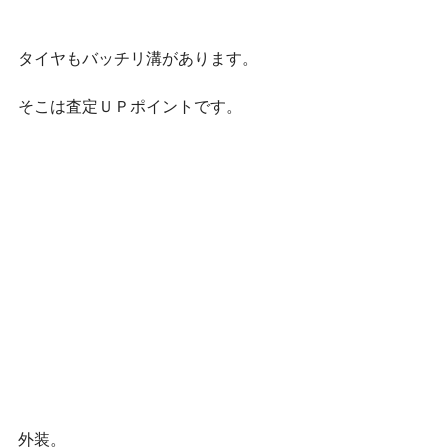
タイヤもバッチリ溝があります。
そこは査定ＵＰポイントです。
外装。