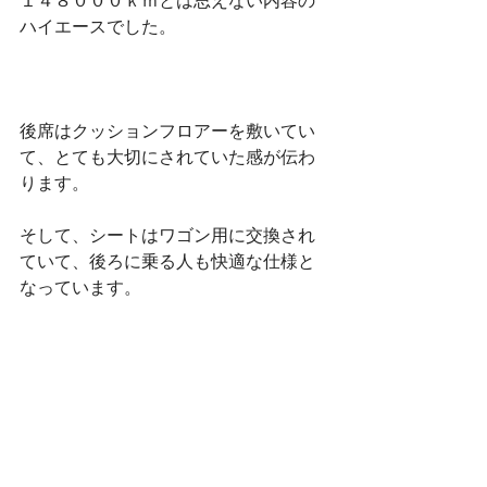
１４８０００ｋｍとは思えない内容の
ハイエースでした。
後席はクッションフロアーを敷いてい
て、とても大切にされていた感が伝わ
ります。
そして、シートはワゴン用に交換され
ていて、後ろに乗る人も快適な仕様と
なっています。