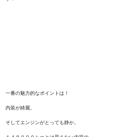
一番の魅力的なポイントは！
内装が綺麗。
そしてエンジンがとっても静か。