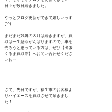
日々が数日続きました。
やっとブログ更新ができて嬉しいっす
(^^)
まだまだ残暑の８月は続きますが、買
取は一生懸命がんばりますので、車を
売ろうと思っている方は、ぜひ【出張
くるま買取館】へお問い合わせくださ
いね～
さて、先日ですが、福生市のお客様よ
りハイエースを買取させて頂きまし
た！