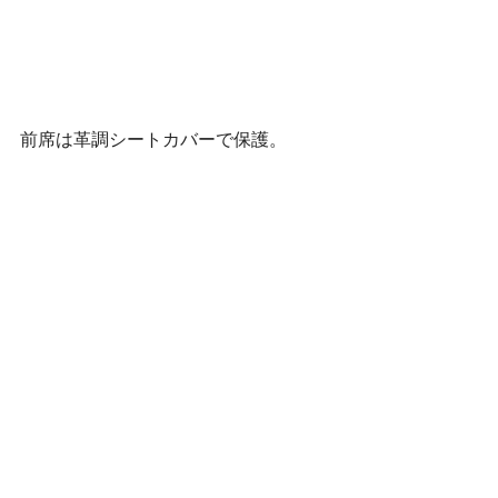
前席は革調シートカバーで保護。