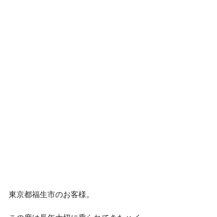
東京都福生市のお客様。