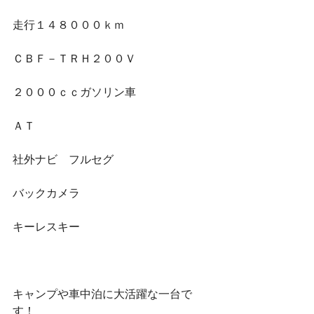
走行１４８０００ｋｍ
ＣＢＦ－ＴＲＨ２００Ｖ
２０００ｃｃガソリン車
ＡＴ
社外ナビ　フルセグ
バックカメラ
キーレスキー
キャンプや車中泊に大活躍な一台で
す！