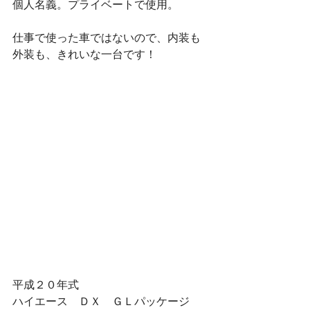
個人名義。プライベートで使用。
仕事で使った車ではないので、内装も
外装も、きれいな一台です！
平成２０年式
ハイエース　ＤＸ　ＧＬパッケージ