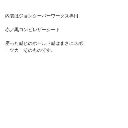
内装はジョンクーパーワークス専用
赤／黒コンビレザーシート
座った感じのホールド感はまさにスポ
ーツカーそのものです。