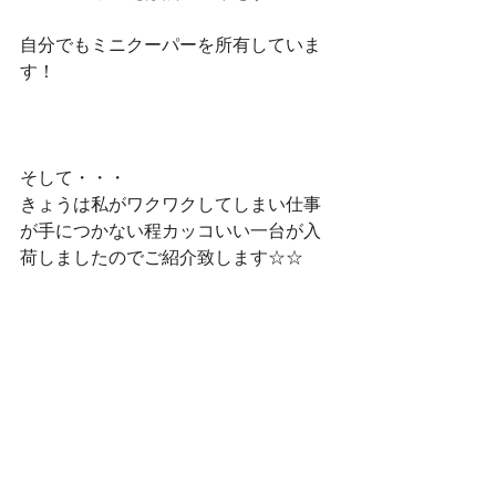
自分でもミニクーパーを所有していま
す！
そして・・・
きょうは私がワクワクしてしまい仕事
が手につかない程カッコいい一台が入
荷しましたのでご紹介致します☆☆