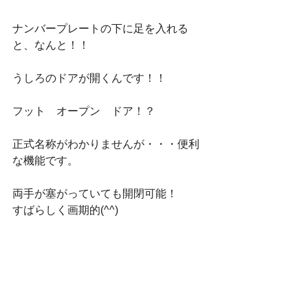
ナンバープレートの下に足を入れる
と、なんと！！
うしろのドアが開くんです！！
フット　オープン　ドア！？
正式名称がわかりませんが・・・便利
な機能です。
両手が塞がっていても開閉可能！
すばらしく画期的(^^)