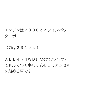
エンジンは２０００ｃｃツインパワー
ターボ
出力は２３１ｐｓ！
ＡＬＬ４（４ＷＤ）なのでハイパワー
でもふらつく事なく安心してアクセル
を踏める車です。