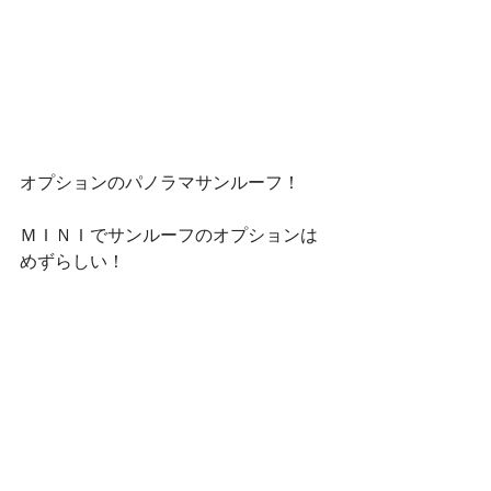
オプションのパノラマサンルーフ！
ＭＩＮＩでサンルーフのオプションは
めずらしい！