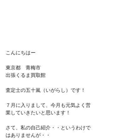
こんにちはー
東京都　青梅市
出張くるま買取館　
査定士の五十嵐（いがらし）です！
７月に入りまして、今月も元気よく営
業していきたいと思います！
さて、私の自己紹介・・というわけで
はありませんが・・