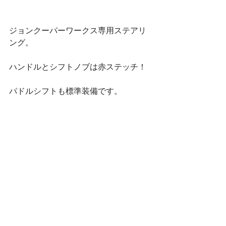
ジョンクーパーワークス専用ステアリ
ング。
ハンドルとシフトノブは赤ステッチ！
パドルシフトも標準装備です。