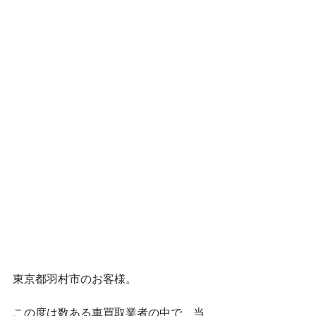
東京都羽村市のお客様。
この度は数ある車買取業者の中で、当