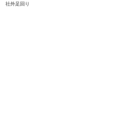
社外足回り