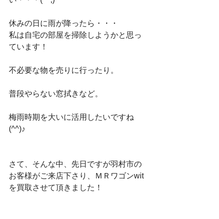
休みの日に雨が降ったら・・・
私は自宅の部屋を掃除しようかと思っ
ています！
不必要な物を売りに行ったり。
普段やらない窓拭きなど。
梅雨時期を大いに活用したいですね
(^^)♪
さて、そんな中、先日ですが羽村市の
お客様がご来店下さり、ＭＲワゴンwit
を買取させて頂きました！