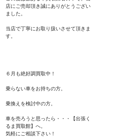
店にご売却頂き誠にありがとうござい
ました。
当店で丁寧にお取り扱いさせて頂きま
す。
６月も絶好調買取中！
乗らない車をお持ちの方。
乗換えを検討中の方。
車を売ろうと思ったら・・・【出張く
るま買取館】へ。
気軽にご相談下さい！