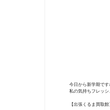
今日から新学期です
私の気持ちフレッシ
【出張くるま買取館