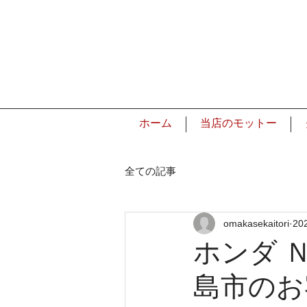
ホーム
当店のモットー
全ての記事
omakasekaitori
20
ホンダ 
島市のお