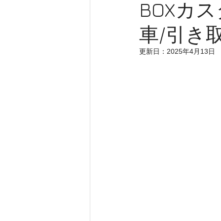
BOXカス
車/引き
更新日：
2025年4月13日