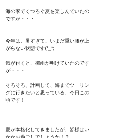
海の家でくつろぐ夏を楽しんでいたの
ですが・・・
今年は、暑すぎて、いまだ重い腰が上
がらない状態です(*_*;
気が付くと、梅雨が明けていたのです
が・・・
そろそろ、計画して、海までツーリン
グに行きたいと思っている、今日この
頃です！
夏が本格化してきましたが、皆様はい
かかお過ごしでしょうか！？