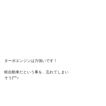
ターボエンジンは力強いです！
軽自動車だという事を、忘れてしまい
そう(^^♪