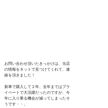
お問い合わせ頂いたきっかけは、当店
の情報をネットで見つけてくれて、連
絡を頂きました！
新車で購入して２年、去年まではプラ
イベートで大活躍だったのですが、今
年に入り乗る機会が減ってしまったそ
うです・・。