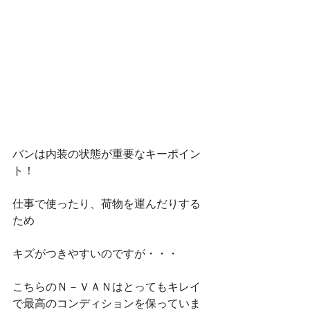
バンは内装の状態が重要なキーポイン
ト！
仕事で使ったり、荷物を運んだりする
ため
キズがつきやすいのですが・・・
こちらのＮ－ＶＡＮはとってもキレイ
で最高のコンディションを保っていま