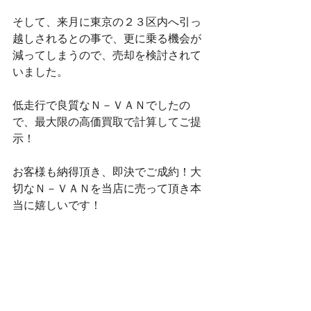
そして、来月に東京の２３区内へ引っ
越しされるとの事で、更に乗る機会が
減ってしまうので、売却を検討されて
いました。
低走行で良質なＮ－ＶＡＮでしたの
で、最大限の高価買取で計算してご提
示！
お客様も納得頂き、即決でご成約！大
切なＮ－ＶＡＮを当店に売って頂き本
当に嬉しいです！