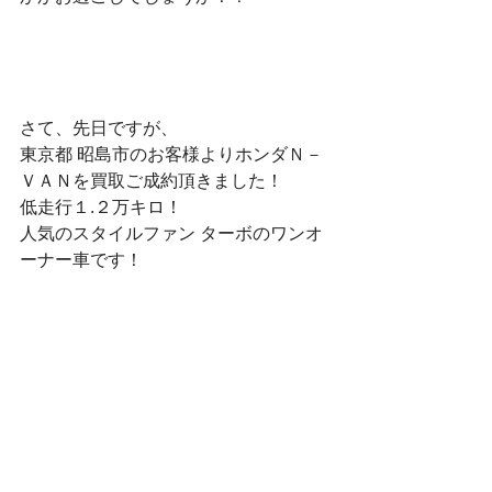
さて、先日ですが、
東京都 昭島市のお客様よりホンダＮ－
ＶＡＮを買取ご成約頂きました！
低走行１.２万キロ！
人気のスタイルファン ターボのワンオ
ーナー車です！