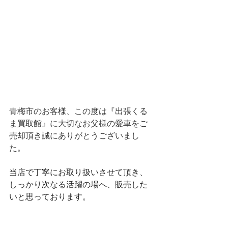
青梅市のお客様、この度は『出張くる
ま買取館』に大切なお父様の愛車をご
売却頂き誠にありがとうございまし
た。
当店で丁寧にお取り扱いさせて頂き、
しっかり次なる活躍の場へ、販売した
いと思っております。