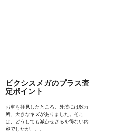
ピクシスメガのプラス査
定ポイント
お車を拝見したところ、外装には数カ
所、大きなキズがありました。そこ
は、どうしても減点せざるを得ない内
容でしたが、、。