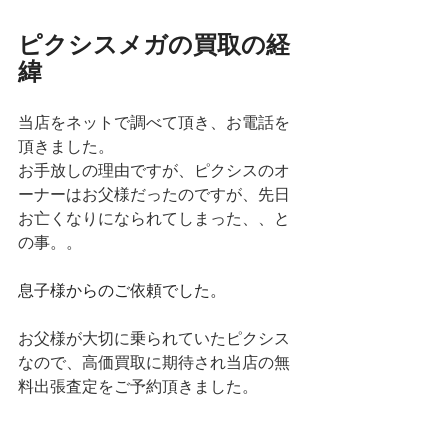
ピクシスメガの買取の経
緯
当店をネットで調べて頂き、お電話を
頂きました。
お手放しの理由ですが、ピクシスのオ
ーナーはお父様だったのですが、先日
お亡くなりになられてしまった、、と
の事。。
息子様からのご依頼でした。
お父様が大切に乗られていたピクシス
なので、高価買取に期待され当店の無
料出張査定をご予約頂きました。