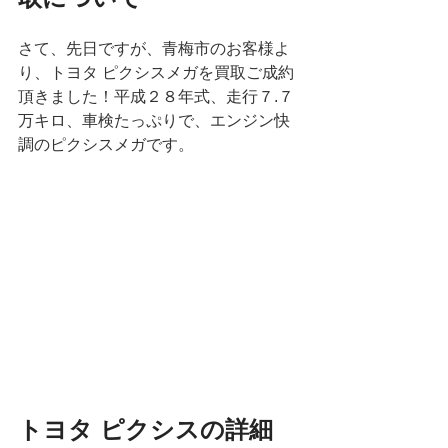
さて、先日ですが、青梅市のお客様よ
り、トヨタ ピクシスメガを買取ご成約
頂きました！平成２８年式、走行７.７
万キロ、車検たっぷりで、エンジン快
調のピクシスメガです。
トヨタ ピクシスの詳細