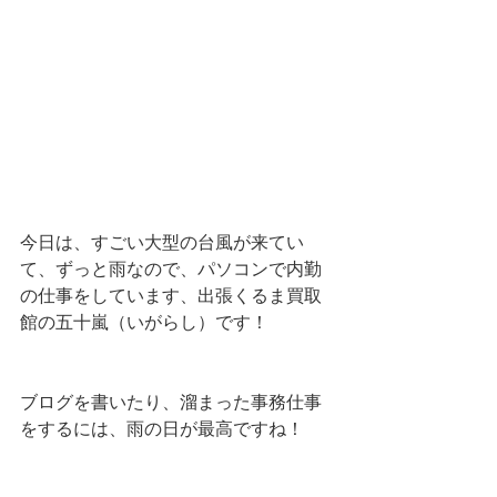
今日は、すごい大型の台風が来てい
て、ずっと雨なので、パソコンで内勤
の仕事をしています、出張くるま買取
館の五十嵐（いがらし）です！
ブログを書いたり、溜まった事務仕事
をするには、雨の日が最高ですね！