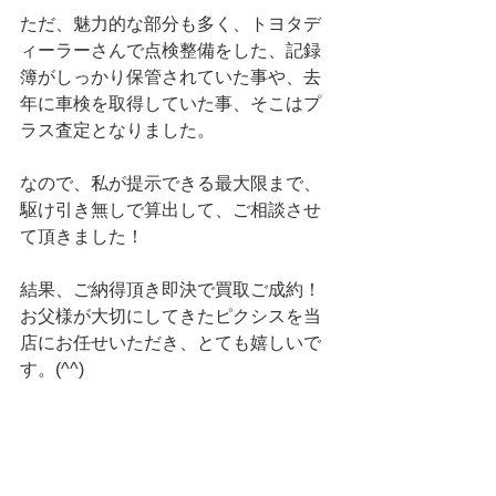
ただ、魅力的な部分も多く、トヨタデ
ィーラーさんで点検整備をした、記録
簿がしっかり保管されていた事や、去
年に車検を取得していた事、そこはプ
ラス査定となりました。
なので、私が提示できる最大限まで、
駆け引き無しで算出して、ご相談させ
て頂きました！
結果、ご納得頂き即決で買取ご成約！
お父様が大切にしてきたピクシスを当
店にお任せいただき、とても嬉しいで
す。(^^)