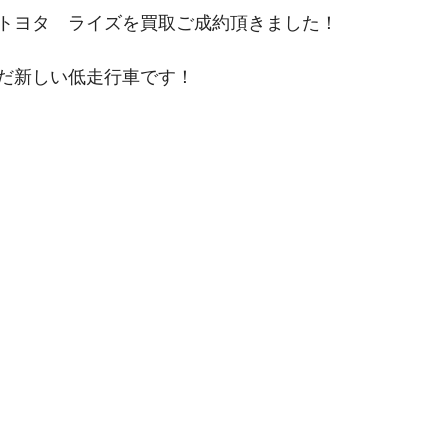
トヨタ　ライズを買取ご成約頂きました！
だ新しい低走行車です！