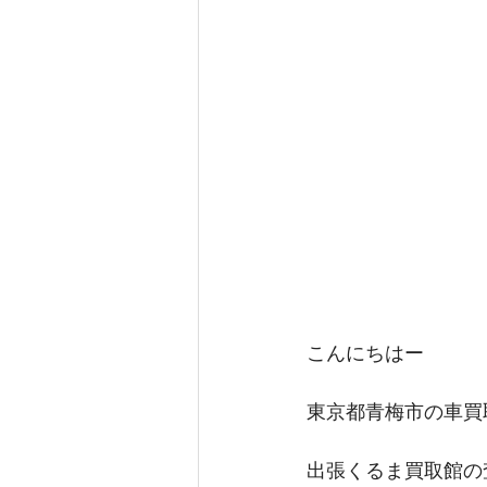
こんにちはー
東京都青梅市の車買
出張くるま買取館の