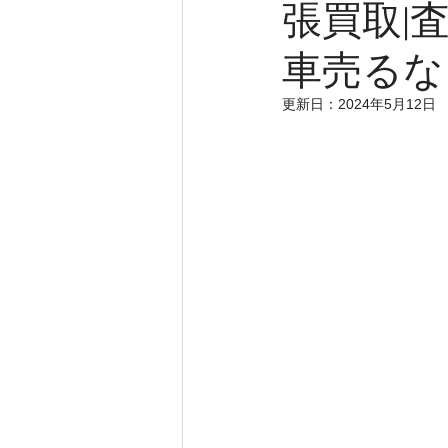
張買取|
車売るな
更新日：
2024年5月12日