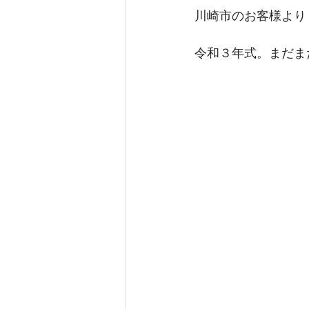
川崎市のお客様より
令和３年式。まだま