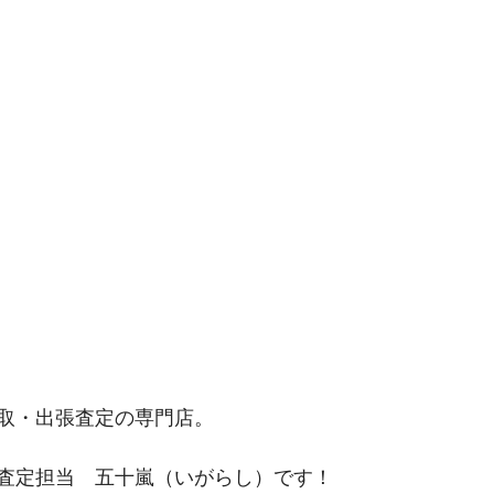
取・出張査定の専門店。
査定担当　五十嵐（いがらし）です！