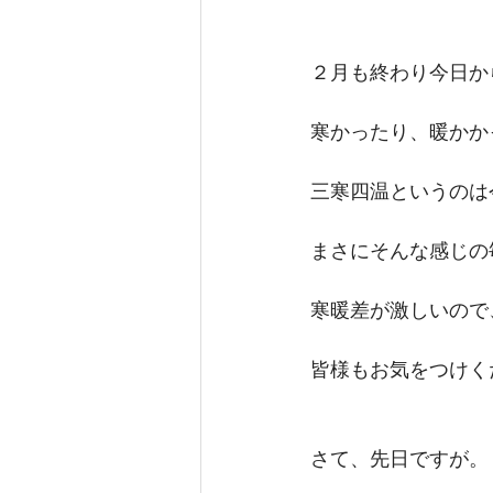
２月も終わり今日か
寒かったり、暖かか
三寒四温というのは
まさにそんな感じの
寒暖差が激しいので
皆様もお気をつけく
さて、先日ですが。