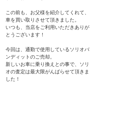
この前も、お父様を紹介してくれて、
車を買い取りさせて頂きました。
いつも、当店をご利用いただきありが
とうございます！
今回は、通勤で使用しているソリオバ
ンディットのご売却。
新しいお車に乗り換えとの事で、ソリ
オの査定は最大限がんばらせて頂きま
した！