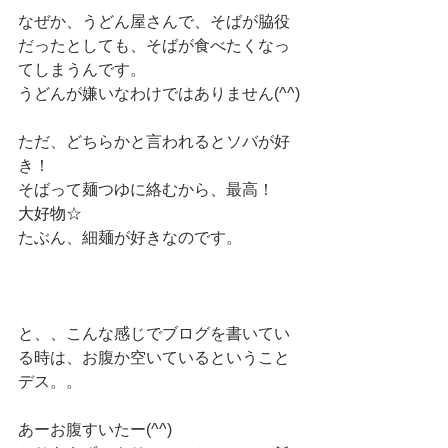
なぜか、うどん屋さんで、そばが脇役
だったとしても、そばが食べたくなっ
てしまうんです。
うどんが嫌いなわけではありません(^^)
ただ、どちらかと言われるとソバが好
き！
そばって麺つゆに絡むから、最高！
大好物☆
たぶん、細麺が好きなのです。
と、、こんな感じでブログを書いてい
る時は、お腹か空いているということ
デス。。
あーお腹すいたー(^^)