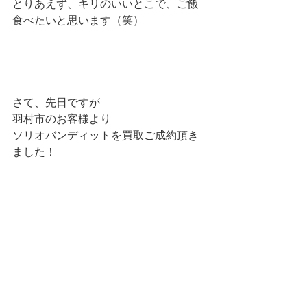
とりあえず、キリのいいとこで、ご飯
食べたいと思います（笑）
さて、先日ですが
羽村市のお客様より
ソリオバンディットを買取ご成約頂き
ました！