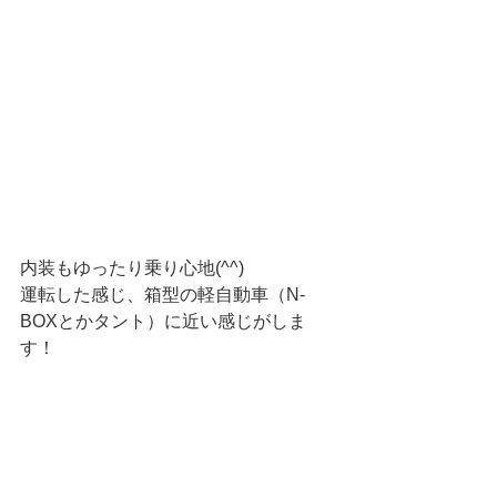
内装もゆったり乗り心地(^^)
運転した感じ、箱型の軽自動車（N-
BOXとかタント）に近い感じがしま
す！