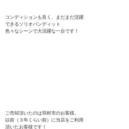
コンディションも良く、まだまだ活躍
できるソリオバンディット
色々なシーンで大活躍な一台です！
ご売却頂いたのは羽村市のお客様。
以前（３年くらい前）に当店をご利用
頂いたお客様です！