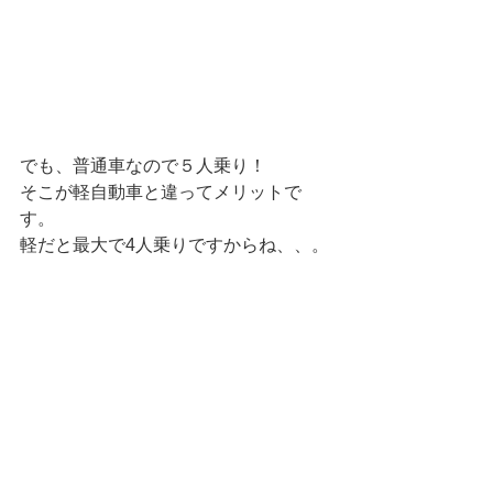
でも、普通車なので５人乗り！
そこが軽自動車と違ってメリットで
す。
軽だと最大で4人乗りですからね、、。