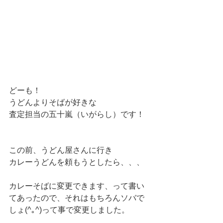
どーも！
うどんよりそばが好きな
査定担当の五十嵐（いがらし）です！
この前、うどん屋さんに行き
カレーうどんを頼もうとしたら、、、
カレーそばに変更できます、って書い
てあったので、それはもちろんソバで
しょ(^｡^)って事で変更しました。