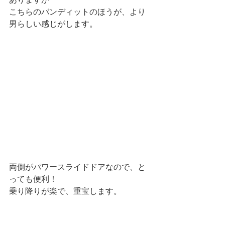
こちらのバンディットのほうが、より
男らしい感じがします。
両側がパワースライドドアなので、と
っても便利！
乗り降りが楽で、重宝します。