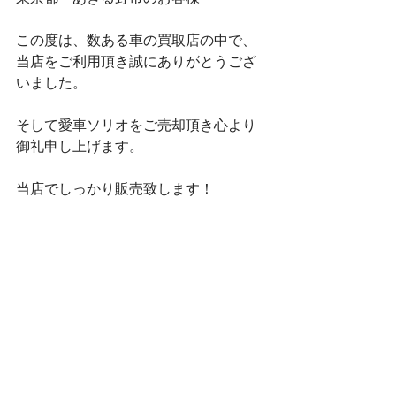
この度は、数ある車の買取店の中で、
当店をご利用頂き誠にありがとうござ
いました。
そして愛車ソリオをご売却頂き心より
御礼申し上げます。
当店でしっかり販売致します！
年式が古い車をお持ちのかた
当店なら、古くても買取できます！