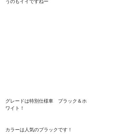
うのもイイですねー
グレードは特別仕様車　ブラック＆ホ
ワイト！
カラーは人気のブラックです！