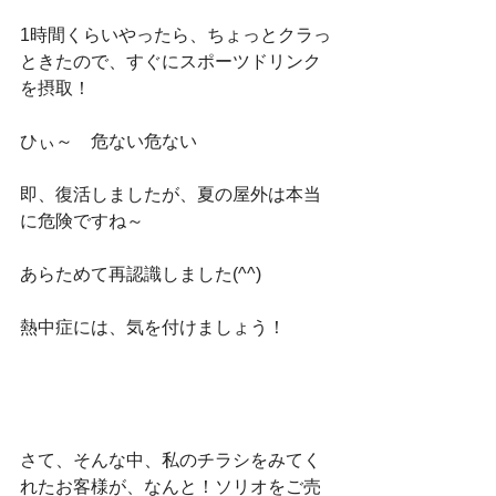
1時間くらいやったら、ちょっとクラっ
ときたので、すぐにスポーツドリンク
を摂取！
ひぃ～　危ない危ない
即、復活しましたが、夏の屋外は本当
に危険ですね～
あらためて再認識しました(^^)
熱中症には、気を付けましょう！
さて、そんな中、私のチラシをみてく
れたお客様が、なんと！ソリオをご売