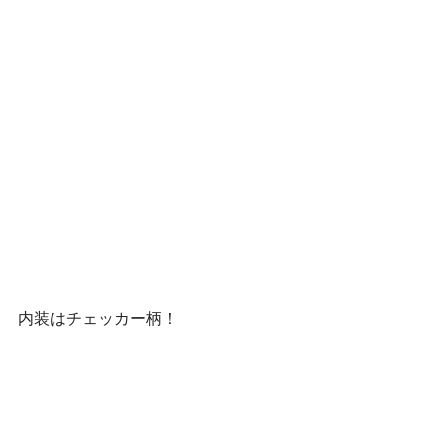
内装はチェッカー柄！