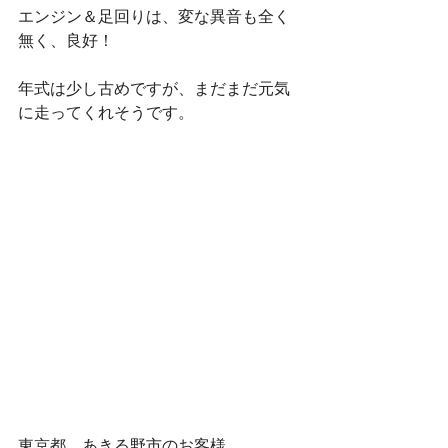
エンジン＆足回りは、変な異音も全く
無く、良好！
年式は少し古めですが、まだまだ元気
に走ってくれそうです。
東京都　あきる野市のお客様