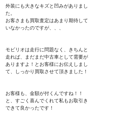
外装にも大きなキズと凹みがありまし
た。
お客さまも買取査定はあまり期待して
いなかったのですが、、、
モビリオは走行に問題なく、きちんと
走れば、まだまだ中古車として需要が
ありますよ！とお客様にお伝えしまし
て、しっかり買取させて頂きました！
お客様も、金額が付くんですね！！
と、すごく喜んでくれて私もお取引き
できて良かったです！