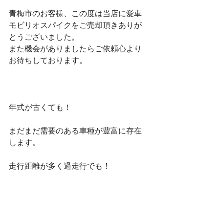
青梅市のお客様、この度は当店に愛車
モビリオスパイクをご売却頂きありが
とうございました。
また機会がありましたらご依頼心より
お待ちしております。
年式が古くても！
まだまだ需要のある車種が豊富に存在
します。
走行距離が多く過走行でも！
しっかり買取できる場合もあります。
廃車しようかな！？と思ったら、まず