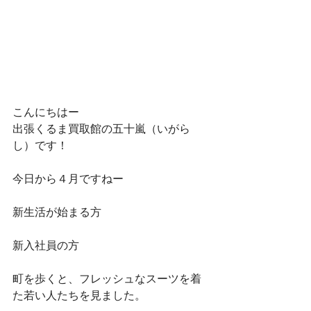
こんにちはー
出張くるま買取館の五十嵐（いがら
し）です！
今日から４月ですねー
新生活が始まる方
新入社員の方
町を歩くと、フレッシュなスーツを着
た若い人たちを見ました。