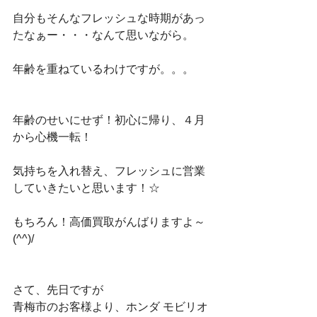
自分もそんなフレッシュな時期があっ
たなぁー・・・なんて思いながら。
年齢を重ねているわけですが。。。
年齢のせいにせず！初心に帰り、４月
から心機一転！
気持ちを入れ替え、フレッシュに営業
していきたいと思います！☆
もちろん！高価買取がんばりますよ～
(^^)/
さて、先日ですが
青梅市のお客様より、ホンダ モビリオ