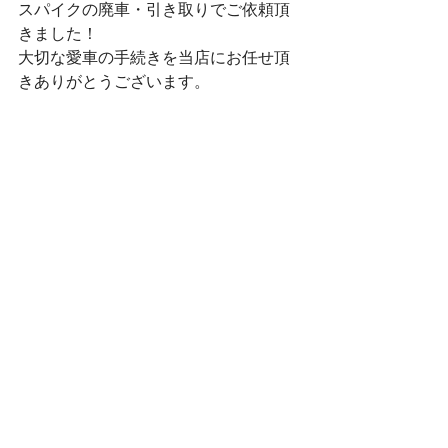
スパイクの廃車・引き取りでご依頼頂
きました！
大切な愛車の手続きを当店にお任せ頂
きありがとうございます。