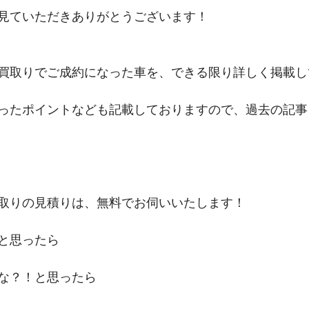
見ていただきありがとうございます！
買取りでご成約になった車を、できる限り詳しく掲載し
ったポイントなども記載しておりますので、過去の記事
取りの見積りは、無料でお伺いいたします！
と思ったら
な？！と思ったら