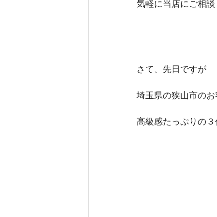
気軽に当店にご相談
さて、先日ですが
埼玉県の狭山市のお
高級感たっぷりの３