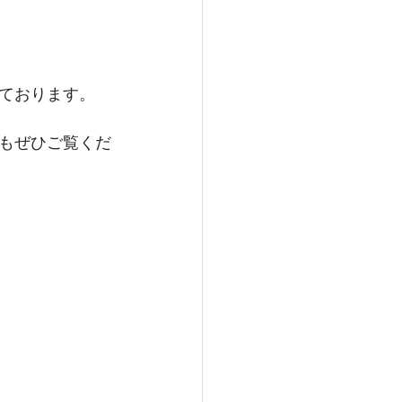
ております。
もぜひご覧くだ