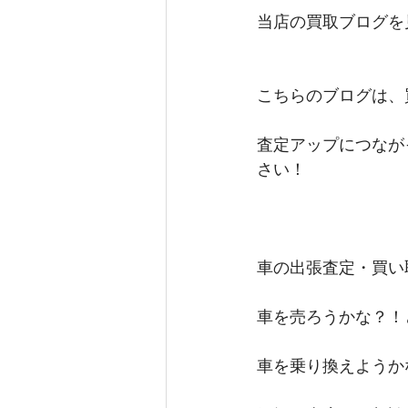
当店の買取ブログを
こちらのブログは、
査定アップにつなが
さい！
車の出張査定・買い
車を売ろうかな？！
車を乗り換えようか