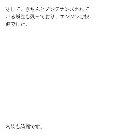
そして、きちんとメンテナンスされて
いる履歴も残っており、エンジンは快
調でした。
内装も綺麗です。