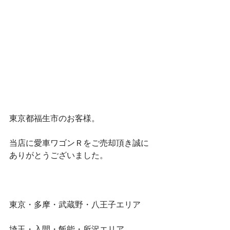
東京都福生市のお客様。
当店に愛車ワゴンＲをご売却頂き誠に
ありがとうございました。
東京・多摩・武蔵野・八王子エリア
埼玉・入間・飯能・所沢エリア