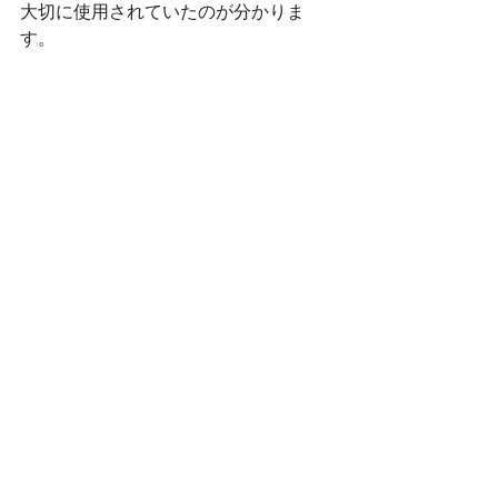
大切に使用されていたのが分かりま
す。