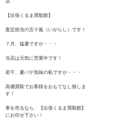
店
【出張くるま買取館】
査定担当の五十嵐（いがらし）です！
７月。猛暑ですが・・・
当店は元気に営業中です！
若干、夏バテ気味の私ですが・・・
高価買取でお客様をおもてなし致しま
す！
車を売るなら、【出張くるま買取館】
にお任せ下さい！